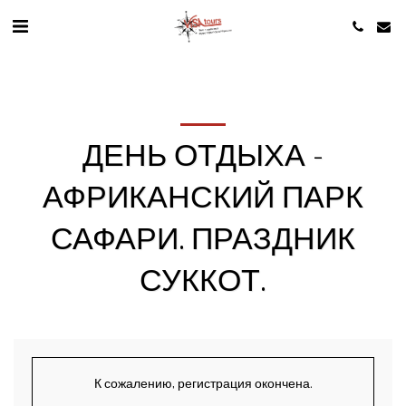
ДЕНЬ ОТДЫХА -
АФРИКАНСКИЙ ПАРК
САФАРИ. ПРАЗДНИК
СУККОТ.
К сожалению, регистрация окончена.