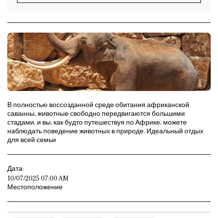
В полностью воссозданной среде обитания африканской
саванны, животные свободно передвигаются большими
стадами, и вы, как будто путешествуя по Африке, можете
наблюдать поведение животных в природе. Идеальный отдых
для всей семьи
Дата:
10/07/2025 07:00 AM
Местоположение