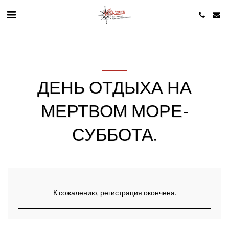
ДЕНЬ ОТДЫХА НА
МЕРТВОМ МОРЕ-
СУББОТА.
К сожалению, регистрация окончена.