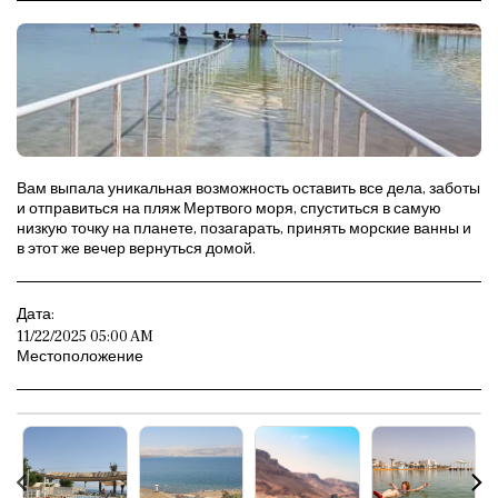
Вам выпала уникальная возможность оставить все дела, заботы
и отправиться на пляж Мертвого моря, спуститься в самую
низкую точку на планете, позагарать, принять морские ванны и
в этот же вечер вернуться домой.
Дата:
11/22/2025 05:00 AM
Местоположение