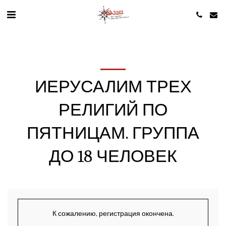
ИЕРУСАЛИМ ТРЕХ
РЕЛИГИЙ ПО
ПЯТНИЦАМ. ГРУППА
ДО 18 ЧЕЛОВЕК
К сожалению, регистрация окончена.