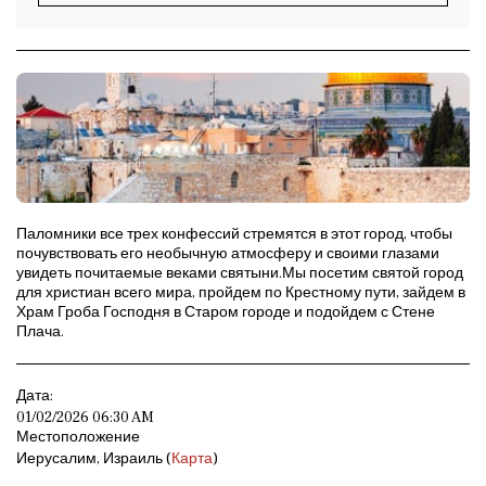
Паломники все трех конфессий стремятся в этот город, чтобы
почувствовать его необычную атмосферу и своими глазами
увидеть почитаемые веками святыни.Мы посетим святой город
для христиан всего мира, пройдем по Крестному пути, зайдем в
Храм Гроба Господня в Старом городе и подойдем с Стене
Плача.
Дата:
01/02/2026 06:30 AM
Местоположение
Иерусалим, Израиль (
Карта
)