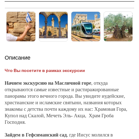
Описание
Что Вы посетите в рамках экскурсии
Начнем экскурсию на Масличной горе
, откуда
открываются самые известные и растиражированные
панорамы этого вечного города. Вы увидите иудейские,
христианские и исламские святыни, названия которых
знакомы с детства почти каждому их нас: Храмовая Гора,
Купол над Скалой, Мечеть Эль- Акца, Храм Гроба
Господня.
Зайдем в Гефсиманский сад
, где Иисус молился в