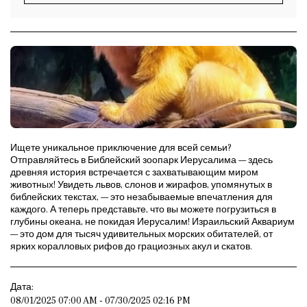
Ищете уникальное приключение для всей семьи?
Отправляйтесь в Библейский зоопарк Иерусалима — здесь
древняя история встречается с захватывающим миром
животных! Увидеть львов, слонов и жирафов, упомянутых в
библейских текстах, — это незабываемые впечатления для
каждого. А теперь представьте, что вы можете погрузиться в
глубины океана, не покидая Иерусалим! Израильский Аквариум
— это дом для тысяч удивительных морских обитателей, от
ярких коралловых рифов до грациозных акул и скатов.
Дата:
08/01/2025 07:00 AM - 07/30/2025 02:16 PM