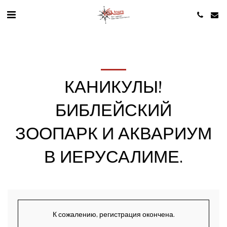
КАНИКУЛЫ!
БИБЛЕЙСКИЙ
ЗООПАРК И АКВАРИУМ
В ИЕРУСАЛИМЕ.
К сожалению, регистрация окончена.