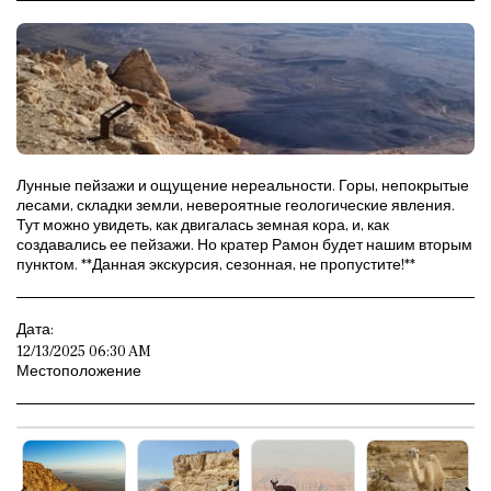
Лунные пейзажи и ощущение нереальности. Горы, непокрытые
лесами, складки земли, невероятные геологические явления.
Тут можно увидеть, как двигалась земная кора, и, как
создавались ее пейзажи. Но кратер Рамон будет нашим вторым
пунктом. **Данная экскурсия, сезонная, не пропустите!**
Дата:
12/13/2025 06:30 AM
Местоположение