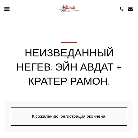
НЕИЗВЕДАННЫЙ
НЕГЕВ. ЭЙН АВДАТ +
КРАТЕР РАМОН.
К сожалению, регистрация окончена.