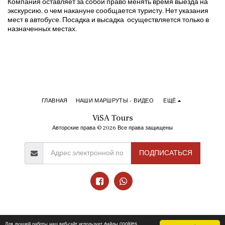
Компания оставляет за собой право менять время выезда на
экскурсию, о чем накануне сообщается туристу. Нет указания
мест в автобуcе. Посадка и высадка осуществляется только в
назначенных местах.
ГЛАВНАЯ
НАШИ МАРШРУТЫ - ВИДЕО
ЕЩЁ
ViSA Tours
Авторские права © 2026 Все права защищены
ПОДПИСАТЬСЯ
Для лучшей работы наш веб-сайт использует файлы cookies.