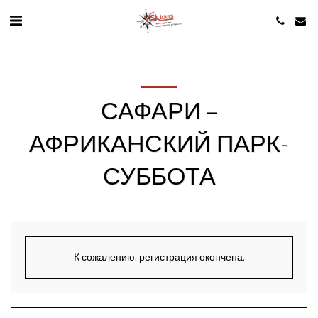
САФАРИ –
АФРИКАНСКИЙ ПАРК-
СУББОТА
К сожалению, регистрация окончена.