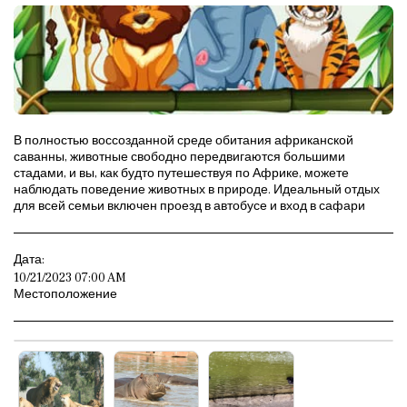
В полностью воссозданной среде обитания африканской
саванны, животные свободно передвигаются большими
стадами, и вы, как будто путешествуя по Африке, можете
наблюдать поведение животных в природе. Идеальный отдых
для всей семьи включен проезд в автобусе и вход в сафари
Дата:
10/21/2023 07:00 AM
Местоположение