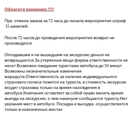
Обратите внимание !!!!!
При отмене заказа за 72 часа до начала мероприятия штраф
15 шекелей .
После 72 часов до проведения мероприятия возврат не
производится.
Опоздавшим и не вышедшим на экскурсию деньги не
возвращаются.За утерянные вещи фирма ответственности не
несет.Возможно ожидание туристами автобуса до 30 минут.
Возможны незначительные изменения
маршрута.Ответственность за наличие индивидуального
страхового полиса ложится на туриста, в стоимость экскурсии
входит страховка только на время нахождения в
автобусе.Компания оставляет за собой право менять время
выезда на экскурсию, о чем накануне сообщается туристу.Нет
указания мест в автобуcе. Посадка и высадка осуществляется
только в назначенных местах