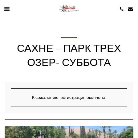
САХНЕ – ПАРК ТРЕХ
ОЗЕР- СУББОТА
К сожалению, регистрация окончена.