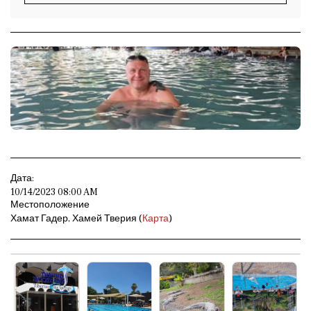
Дата:
10/14/2023 08:00 AM
Местоположение
Хамат Гадер, Хамей Тверия (
Карта
)