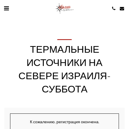
ТЕРМАЛЬНЫЕ
ИСТОЧНИКИ НА
СЕВЕРЕ ИЗРАИЛЯ-
СУББОТА
К сожалению, регистрация окончена.