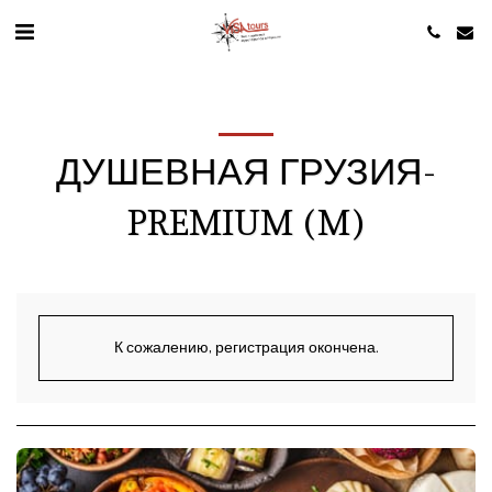
ДУШЕВНАЯ ГРУЗИЯ-
PREMIUM (M)
К сожалению, регистрация окончена.