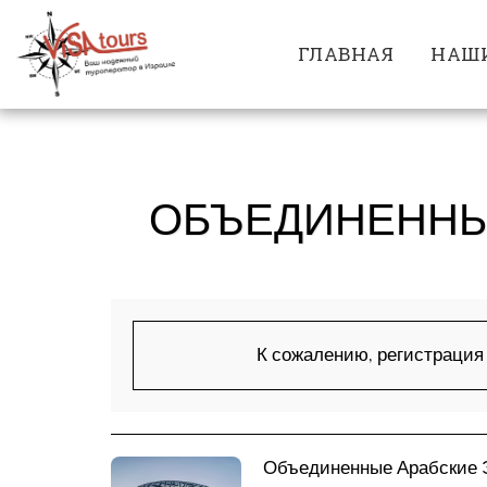
ГЛАВНАЯ
НАШИ
ОБЪЕДИНЕННЫЕ
К сожалению, регистрация 
Объединенные Арабские 