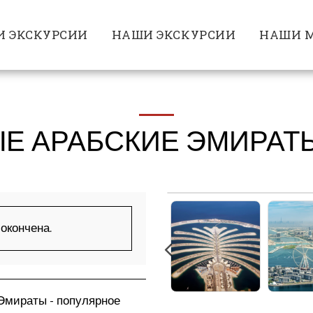
 ЭКСКУРСИИ
НАШИ ЭКСКУРСИИ
НАШИ М
 АРАБСКИЕ ЭМИРАТЫ 
окончена.
Эмираты - популярное