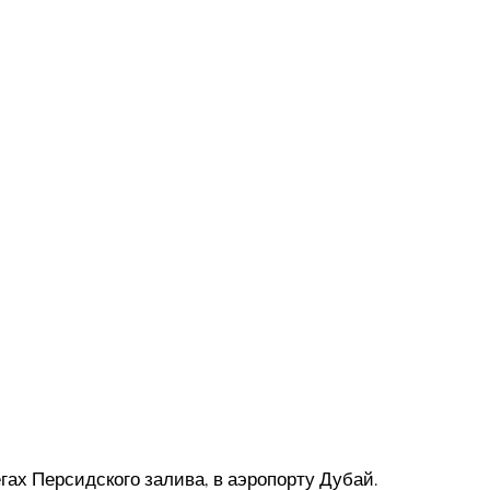
ах Персидского залива, в аэропорту Дубай.