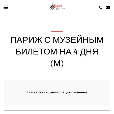
ПАРИЖ С МУЗЕЙНЫМ
БИЛЕТОМ НА 4 ДНЯ
(М)
К сожалению, регистрация окончена.