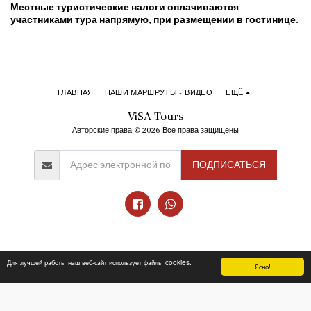
Местные туристические налоги оплачиваются
участниками тура напрямую, при размещении в гостинице.
ГЛАВНАЯ
НАШИ МАРШРУТЫ - ВИДЕО
ЕЩЁ
ViSA Tours
Авторские права © 2026 Все права защищены
ПОДПИСАТЬСЯ
Для лучшей работы наш веб-сайт использует файлы cookies.
Ясно!