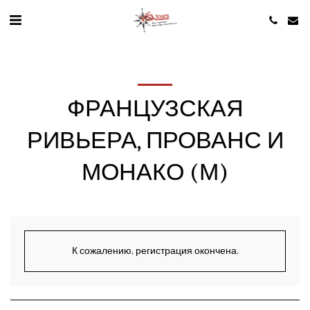
ФРАНЦУЗСКАЯ
РИВЬЕРА, ПРОВАНС И
МОНАКО (М)
К сожалению, регистрация окончена.