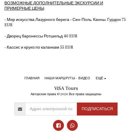
ВОЗМОЖНЫЕ ДОПОЛНИТЕЛЬНЫЕ ЭКСКУРСИИ И
ПРИМЕРНЫЕ ЦЕНЫ
:
- Мир искусства Лазурного берега – Сен-Поль, Канны, Гурдон 75
EUR
- Дворец баронессы Ротшильд 40 EUR
- Кассис и круиз по каланкам 55 EUR
ГЛАВНАЯ
НАШИ МАРШРУТЫ - ВИДЕО
ЕЩЁ
ViSA Tours
Авторские права © 2026 Все права защищены
ПОДПИСАТЬСЯ