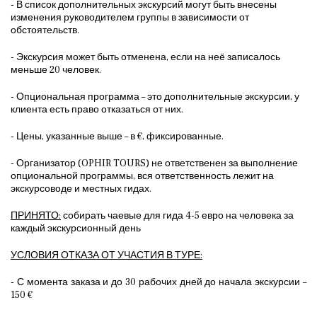
- В список дополнительных экскурсий могут быть внесены
изменения руководителем группы в зависимости от
обстоятельств.
- Экскурсия может быть отменена, если на неё записалось
меньше 20 человек.
- Опциональная программа – это дополнительные экскурсии, у
клиента есть право отказаться от них.
- Цены, указанные выше – в €, фиксированные.
- Организатор (OPHIR TOURS) не ответственен за выполнение
опциональной программы, вся ответственность лежит на
экскурсоводе и местных гидах.
ПРИНЯТО:
собирать чаевые для гида 4-5 евро на человека за
каждый экскурсионный день
УСЛОВИЯ ОТКАЗА ОТ УЧАСТИЯ В ТУРЕ:
- С момента заказа и до 30 рабочих дней до начала экскурсии –
150 €