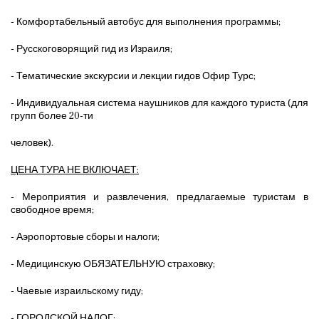
- Комфортабельный автобус для выполнения программы;
- Русскоговорящий гид из Израиля;
- Тематические экскурсии и лекции гидов Офир Турс;
- Индивидуальная система наушников для каждого туриста (для
групп более 20-ти
человек).
ЦЕНА ТУРА НЕ ВКЛЮЧАЕТ:
- Мероприятия и развлечения, предлагаемые туристам в
свободное время;
- Аэропортовые сборы и налоги;
- Медицинскую ОБЯЗАТЕЛЬНУЮ страховку;
- Чаевые израильскому гиду;
- ГОРОДСКОЙ НАЛОГ;