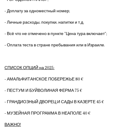
- Доплату за одноместный номер;
- Личные расходы, покупки, напитки и т.д.
- Всё что не отмечено в пункте "Цена тура включает";
- Оплата теста в стране пребывания или в Израиле.
СПИСОК ОПЦИЙ на 2025:
- АМАЛЬФИТАНСКОЕ ПОБЕРЕЖЬЕ 80 €
- ПЕСТУМ И БУЙВОЛИНАЯ ФЕРМА 75 €
- ГРАНДИОЗНЫЙ ДВОРЕЦ И САДЫ В КАЗЕРТЕ 45 €
- МУЗЕЙНАЯ ПРОГРАММА В НЕАПОЛЕ 40 €
ВАЖНО!