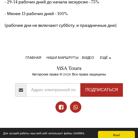
- 29-14 рабочих дней до начала экскурсии – 75%
- Менее 13 рабочих дней – 100%
(рабочие дни не включают субботу, и праздничные дни).
ГЛАВНАЯ
НАШИ МАРШРУТЫ - ВИДЕО
ЕЩЁ
ViSA Tours
Авторские права © 2026 Все права защищены
ПОДПИСАТЬСЯ
Для лучшей работы наш веб-сайт использует файлы cookies.
Ясно!