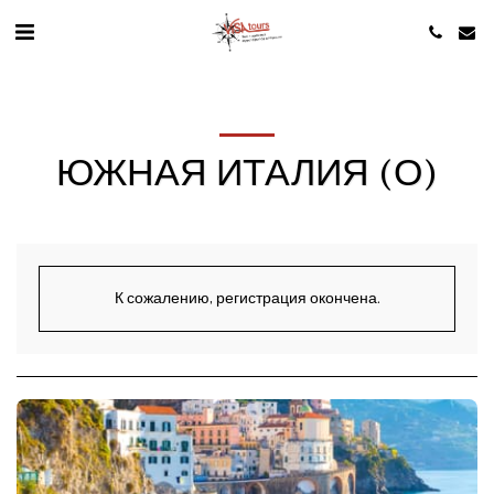
ЮЖНАЯ ИТАЛИЯ (О)
К сожалению, регистрация окончена.