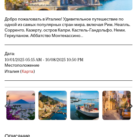
Добро пожаловать в Италию! Удивительное путешествие по
одной из самых популярных стран мира, включая Рим, Неапль,
Сорренто, Казерту, остров Капри, Кастель-Гандольфо, Неми,
Геркуланом, Аббатство Монтекассино...
Дата:
10/01/2025 05:15 AM - 10/08/2025 10:50 PM
Местоположение
Италия (
Карта
)
Описание