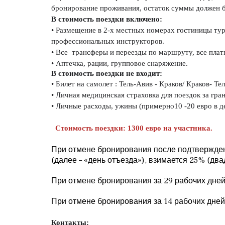
бронирование проживания, остаток суммы должен бы
В стоимость поездки включено: 
• Размещение в 2-х местных номерах гостиницы тур
профессиональных инструкторов. 
• Все  трансферы и переезды по маршруту, все плат
• Аптечка, рации, групповое снаряжение.
В стоимость поездки не входит:
• Билет на самолет : Тель-Авив - Краков/ Краков- Т
• Личная медицинская страховка для поездок за гран
• Личные расходы, ужины (примерно10 -20 евро в ден
 Стоимость поездки: 1300 евро на участника.
При отмене бронирования после подтверждени
(далее – «день отъезда»), взимается 25% (два
При отмене бронирования за 29 рабочих дней 
При отмене бронирования за 14 рабочих дней
Контакты: 