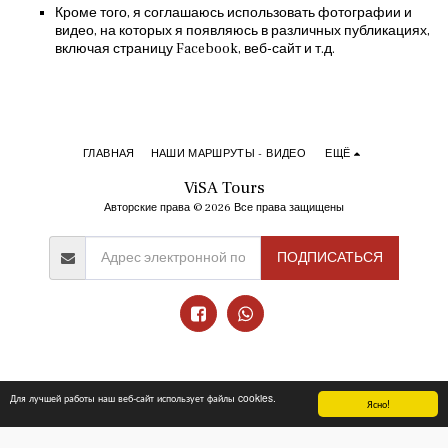
Кроме того, я соглашаюсь использовать фотографии и
видео, на которых я появляюсь в различных публикациях,
включая страницу Facebook, веб-сайт и т.д.
ГЛАВНАЯ
НАШИ МАРШРУТЫ - ВИДЕО
ЕЩЁ
ViSA Tours
Авторские права © 2026 Все права защищены
ПОДПИСАТЬСЯ
Для лучшей работы наш веб-сайт использует файлы cookies.
Ясно!