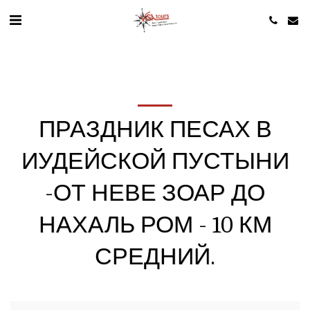
ПРАЗДНИК ПЕСАХ В
ИУДЕЙСКОЙ ПУСТЫНИ
-ОТ НЕВЕ ЗОАР ДО
НАХАЛЬ РОМ - 10 КМ
СРЕДНИЙ.